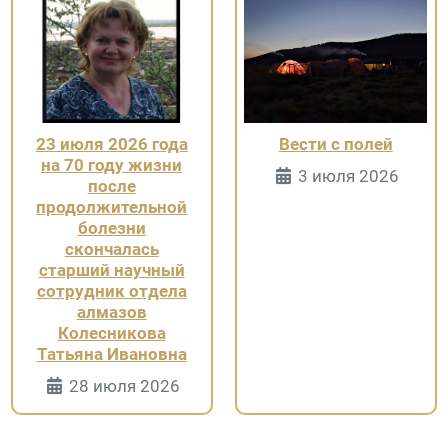
23 июля 2026 года
Вести с полей
на 70 году жизни
Информация 
3 июля 2026
после
продолжительной
болезни
скончалась
старший научный
сотрудник отдела
алмазов
Колесникова
Татьяна Ивановна
Информация о Странице
28 июля 2026