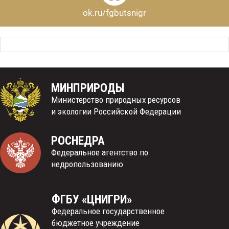
ok.ru/fgbutsnigr
МИНПРИРОДЫ
Министерство природных ресурсов
и экологии Российской Федерации
РОСНЕДРА
Федеральное агентство по
недропользованию
ФГБУ «ЦНИГРИ»
Федеральное государственное
бюджетное учреждение