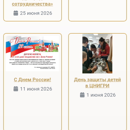
сотрудничества»
Информация о Странице
25 июня 2026
С Днем России!
День защиты детей
в ЦНИГРИ
Информация о Странице
11 июня 2026
Информация 
1 июня 2026