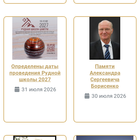
Определены даты
Памяти
проведения Рудной
Александра
школы 2027
Сергеевича
Борисенко
Информация о Странице
31 июля 2026
Информация 
30 июля 2026