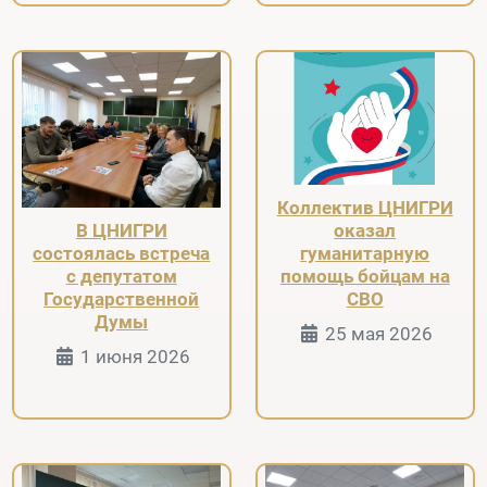
Коллектив ЦНИГРИ
оказал
В ЦНИГРИ
гуманитарную
состоялась встреча
помощь бойцам на
с депутатом
СВО
Государственной
Думы
Информация 
25 мая 2026
Информация о Странице
1 июня 2026