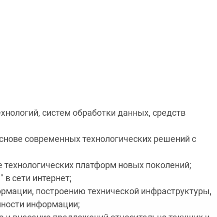
хнологий, систем обработки данных, средств
основе современных технологических решений с
 технологических платформ новых поколений;
в сети интернет;
ормации, построению технической инфраструктуры,
нности информации;