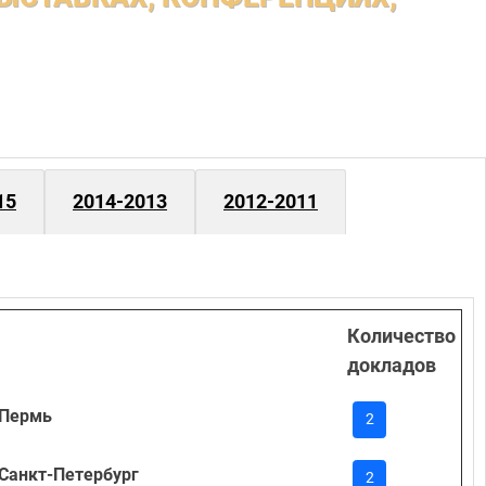
15
2014-2013
2012-2011
Количество
докладов
. Пермь
2
. Санкт-Петербург
2