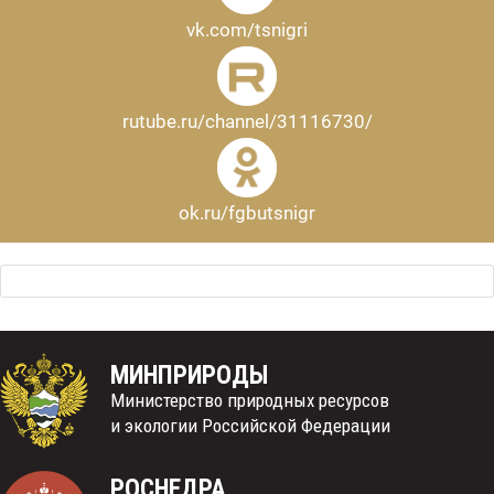
vk.com/tsnigri
rutube.ru/channel/31116730/
ok.ru/fgbutsnigr
МИНПРИРОДЫ
Министерство природных ресурсов
и экологии Российской Федерации
РОСНЕДРА