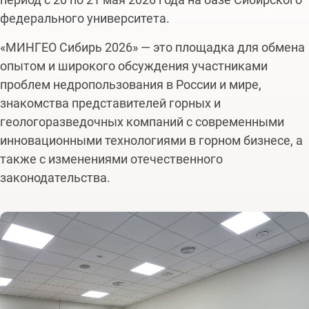
федерального университета.
«МИНГЕО Сибирь 2026» — это площадка для обмена
опытом и широкого обсуждения участниками
проблем недропользования в России и мире,
знакомства представителей горных и
геологоразведочных компаний с современными
инновационными технологиями в горном бизнесе, а
также с изменениями отечественного
законодательства.