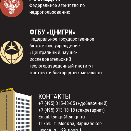
Федеральное агентство по
недропользованию
ФГБУ «ЦНИГРИ»
Федеральное государственное
бюджетное учреждение
«Центральный научно-
исследовательский
геологоразведочный институт
цветных и благородных металлов»
КОНТАКТЫ
+7 (495) 315-43-65 (+добавочный)
+7 (495) 313-18-18 (секретариат)
Email: tsnigri@tsnigri.ru
117545 г. Москва, Варшавское
шоссе, д. 129, корп.1