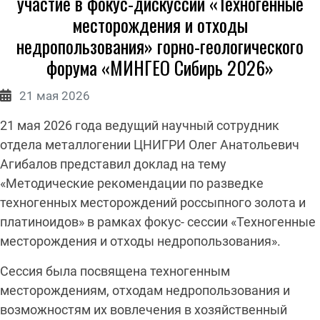
участие в фокус-дискуссии «Техногенные
месторождения и отходы
недропользования» горно-геологического
форума «МИНГЕО Сибирь 2026»
Информация о Странице
21 мая 2026
21 мая 2026 года ведущий научный сотрудник
отдела металлогении ЦНИГРИ Олег Анатольевич
Агибалов представил доклад на тему
«Методические рекомендации по разведке
техногенных месторождений россыпного золота и
платиноидов» в рамках фокус- сессии «Техногенные
месторождения и отходы недропользования».
Сессия была посвящена техногенным
месторождениям, отходам недропользования и
возможностям их вовлечения в хозяйственный